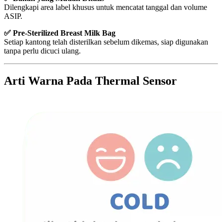
Dilengkapi area label khusus untuk mencatat tanggal dan volume
ASIP.
✅
Pre-Sterilized Breast Milk Bag
Setiap kantong telah disterilkan sebelum dikemas, siap digunakan
tanpa perlu dicuci ulang.
Arti Warna Pada Thermal Sensor