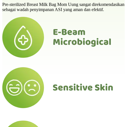
Pre-sterilized Breast Milk Bag Mom Uung sangat direkomendasikan
sebagai wadah penyimpanan ASI yang aman dan efektif.