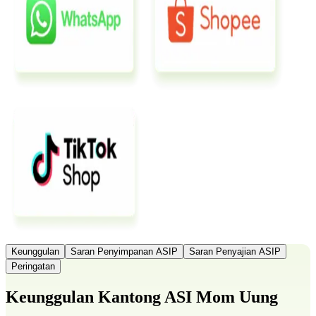
Keunggulan
Saran Penyimpanan ASIP
Saran Penyajian ASIP
Peringatan
Keunggulan Kantong ASI Mom Uung