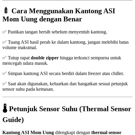
🍼 Cara Menggunakan Kantong ASI
Mom Uung dengan Benar
✅ Pastikan tangan bersih sebelum menyentuh kantong.
✅ Tuang ASI hasil perah ke dalam kantong, jangan melebihi batas
volume maksimal.
✅ Tutup rapat
double zipper
hingga terkunci sempurna untuk
mencegah udara masuk.
✅ Simpan kantong ASI secara berdiri dalam freezer atau chiller.
✅ Saat akan digunakan, keluarkan dan hangatkan sesuai petunjuk
sensor suhu pada kemasan.
🌡️ Petunjuk Sensor Suhu (Thermal Sensor
Guide)
Kantong ASI Mom Uung
dilengkapi dengan
thermal sensor