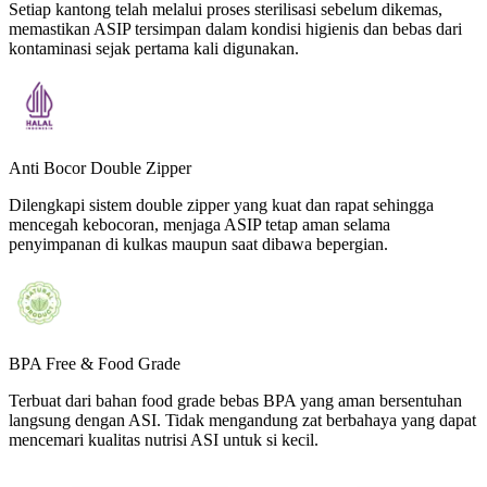
Setiap kantong telah melalui proses sterilisasi sebelum dikemas,
memastikan ASIP tersimpan dalam kondisi higienis dan bebas dari
kontaminasi sejak pertama kali digunakan.
Anti Bocor Double Zipper
Dilengkapi sistem double zipper yang kuat dan rapat sehingga
mencegah kebocoran, menjaga ASIP tetap aman selama
penyimpanan di kulkas maupun saat dibawa bepergian.
BPA Free & Food Grade
Terbuat dari bahan food grade bebas BPA yang aman bersentuhan
langsung dengan ASI. Tidak mengandung zat berbahaya yang dapat
mencemari kualitas nutrisi ASI untuk si kecil.