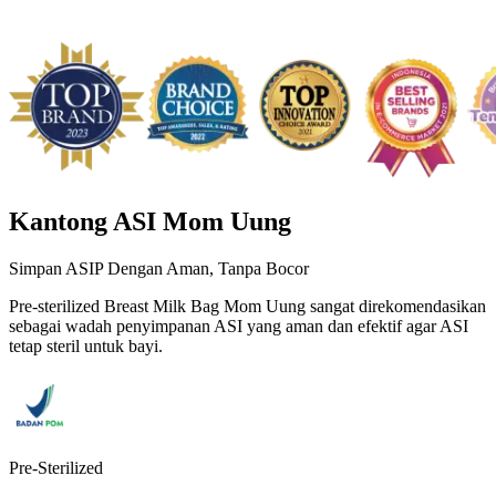
Kantong ASI Mom Uung
Simpan ASIP Dengan Aman, Tanpa Bocor
Pre-sterilized Breast Milk Bag Mom Uung sangat direkomendasikan
sebagai wadah penyimpanan ASI yang aman dan efektif agar ASI
tetap steril untuk bayi.
Pre-Sterilized