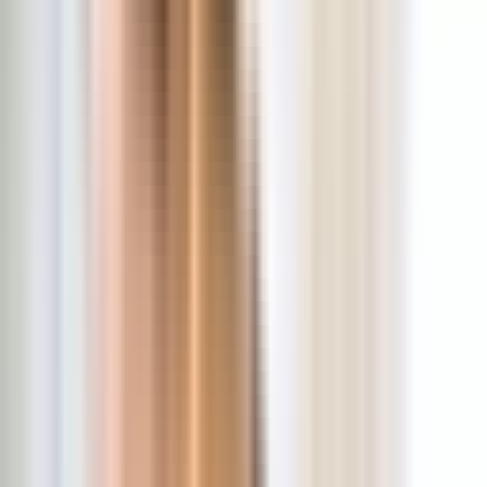
Baca Juga:
Pompa ASI Wearable vs Corong Konvensional: Mana
yang Lebih Nyaman?
8 Tata Cara dan Doa Bayi Baru Lahir Sesuai Sunnah
Kalkulator Kehamilan: Cara Hitung Usia Kehamilan &
HPL Secara Manual
Teknik Pelekatan agar Menyusui Lebih
Nyaman