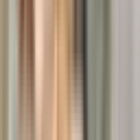
Konsultasi Gratis!