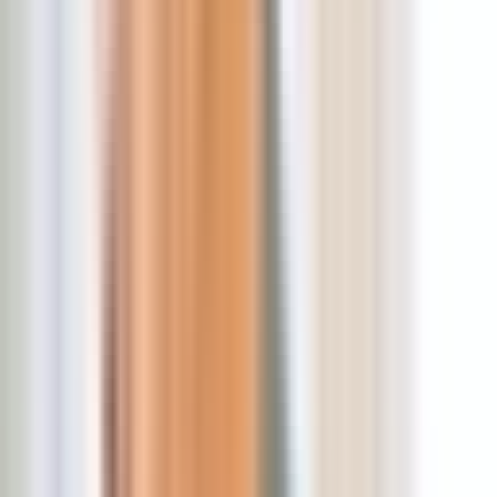
Tanda pelekatan yang tepat
Setelah menemukan posisi yang nyaman, pastikan posisi menyusu
bayi sudah tepat dengan teknik berikut:
Arahkan puting sejajar dengan hidung bayi
Arahkan puting sejajar dengan hidung atau bibir atas bayi. Sentuhan
ini merangsang bayi membuka mulut lebar seperti menguap, tanda
siap melekat.
Tunggu mulut bayi terbuka lebar
Saat bayi membuka mulut selebar mungkin, dekatkan bayi ke