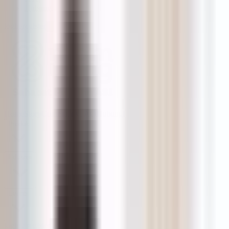
Hubungi
login/register
Home
Story
Community
FAQ
Hubungi
Produk
Edukasi
Events
login / register