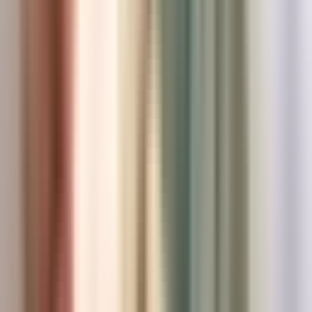
135K
Instagram