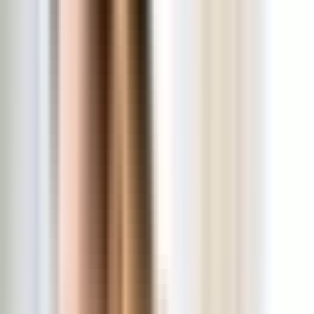
Posisi menyusui dengan laid-back hold
Mommy bersandar setengah berbaring (±45°) dengan bantuan
bantal, lalu bayi diletakkan di atas dada bagian atas Mommy. Posisi
ini membantu pelekatan alami dengan bantuan gravitasi dan
mengurangi ketegangan otot perut pasca operasi.