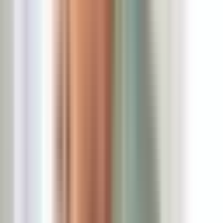
Rawat Gabung
(Rooming-in)
Berada satu ruangan dengan bayi memudahkan Mommy mengenali
sinyal lapar sejak dini. Bayi bisa lebih sering disusui tanpa harus
menunggu terlalu lama.
Frekuensi menyusui yang lebih sering akan mengirimkan sinyal ke
tubuh bahwa ASI dibutuhkan dalam jumlah lebih banyak. Respons
inilah yang membantu meningkatkan produksi ASI secara alami.
Susui Setiap 2-3 Jam atau Sesuai Tanda Lapar
Menyusui secara teratur setiap dua hingga 3 jam membantu menjaga
rangsangan pada payudara tetap konsisten. Setiap kali payudara
dikosongkan, tubuh menerima sinyal untuk memproduksi ASI
kembali.