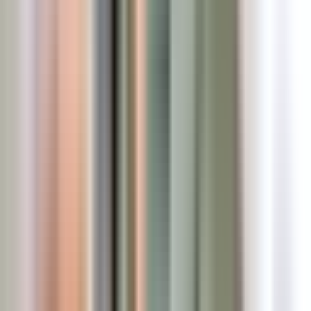
Komentar / Tanya Dokter Spesialist
Konsultasi Gratis
Policy
Punya pertanyaan soal kehamilan & menyusui? Tanya langsung
Dr.
Pritta Diyanti, CIMI, CBS, IBCLC
atau bagikan pengalamanmu
di kolom komentar! 💚
P
Tulis komentar
#
posisi menyusui pasca lahiran caesar
#
posisi menyusui yang
benar
#
posisi menyusui yang tepat